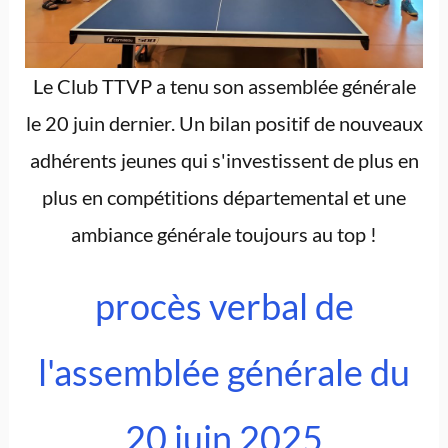
Le Club TTVP a tenu son assemblée générale
le 20 juin dernier. Un bilan positif de nouveaux
adhérents jeunes qui s'investissent de plus en
plus en compétitions départemental et une
ambiance générale toujours au top !
procès verbal de
l'assemblée générale du
20 juin 2025