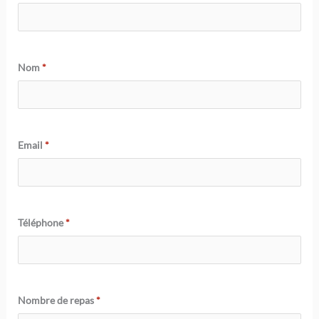
Nom
*
Email
*
Téléphone
*
Nombre de repas
*