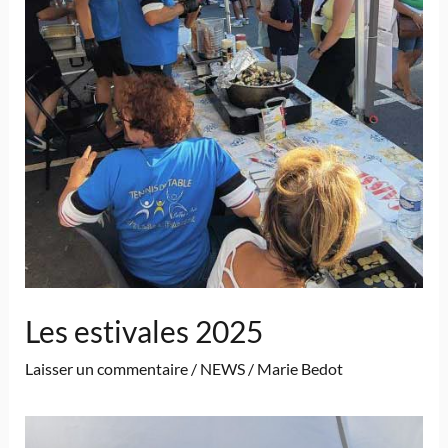
Les estivales 2025
Laisser un commentaire
/
NEWS
/
Marie Bedot