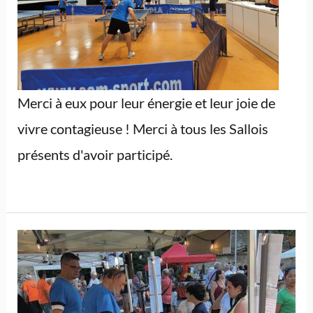
Merci à eux pour leur énergie et leur joie de
vivre contagieuse ! Merci à tous les Sallois
présents d'avoir participé.