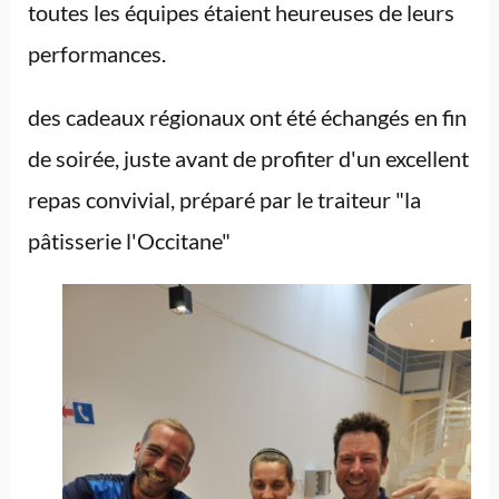
toutes les équipes étaient heureuses de leurs
performances.
des cadeaux régionaux ont été échangés en fin
de soirée, juste avant de profiter d'un excellent
repas convivial, préparé par le traiteur "la
pâtisserie l'Occitane"