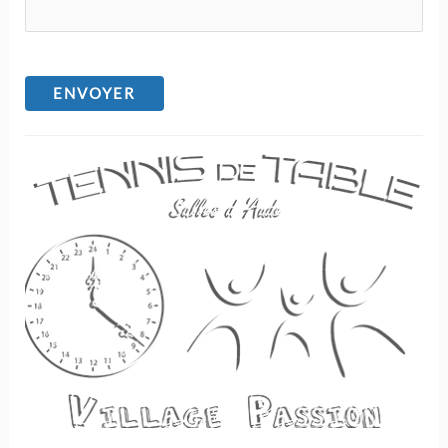
ENVOYER