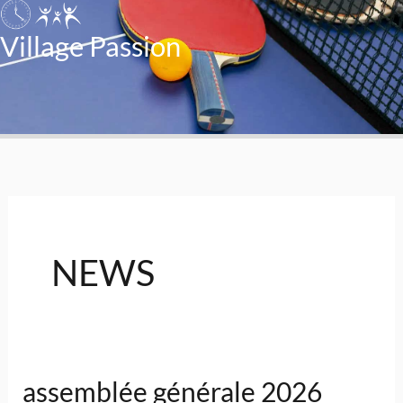
Village Passion
NEWS
assemblée générale 2026