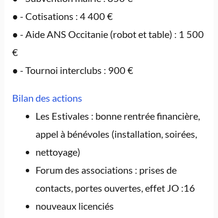
● - Cotisations : 4 400 €
● - Aide ANS Occitanie (robot et table) : 1 500
€
● - Tournoi interclubs : 900 €
Bilan des actions
Les Estivales : bonne rentrée financière,
appel à bénévoles (installation, soirées,
nettoyage)
Forum des associations : prises de
contacts, portes ouvertes, effet JO :16
nouveaux licenciés