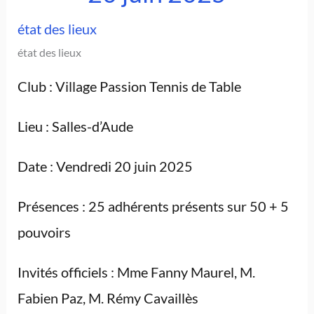
état des lieux
état des lieux
Club : Village Passion Tennis de Table
Lieu : Salles-d’Aude
Date : Vendredi 20 juin 2025
Présences : 25 adhérents présents sur 50 + 5
pouvoirs
Invités officiels : Mme Fanny Maurel, M.
Fabien Paz, M. Rémy Cavaillès