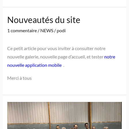
Nouveautés du site
1 commentaire
/
NEWS
/
podi
Ce petit article pour vous inviter à consulter notre
nouvelle galerie, nouvelle page d’accueil, et tester
notre
nouvelle application mobile
.
Merci à tous