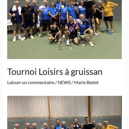
Tournoi Loisirs à gruissan
Laisser un commentaire
/
NEWS
/
Marie Bedot