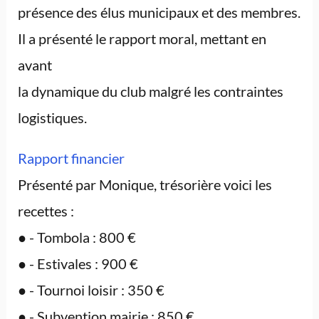
présence des élus municipaux et des membres.
Il a présenté le rapport moral, mettant en
avant
la dynamique du club malgré les contraintes
logistiques.
Rapport financier
Présenté par Monique, trésorière voici les
recettes :
● - Tombola : 800 €
● - Estivales : 900 €
● - Tournoi loisir : 350 €
● - Subvention mairie : 850 €