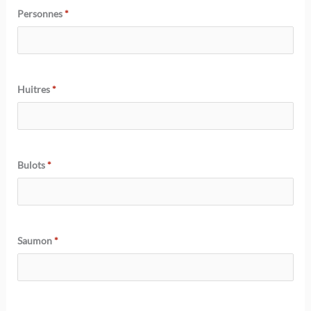
Personnes
*
Huitres
*
Bulots
*
Saumon
*