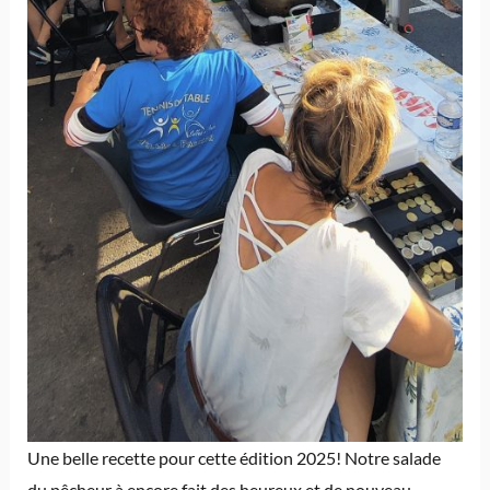
Une belle recette pour cette édition 2025! Notre salade
du pêcheur à encore fait des heureux et de nouveau