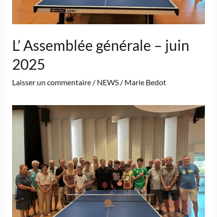
L’ Assemblée générale – juin
2025
Laisser un commentaire
/
NEWS
/
Marie Bedot