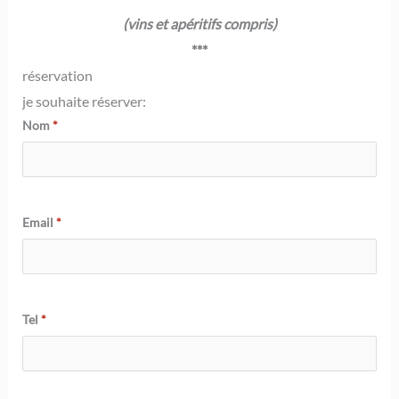
(vins et apéritifs compris)
***
réservation
je souhaite réserver:
Nom
*
Email
*
Tel
*