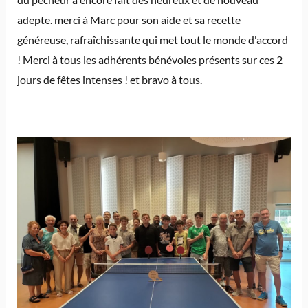
adepte. merci à Marc pour son aide et sa recette
généreuse, rafraîchissante qui met tout le monde d'accord
! Merci à tous les adhérents bénévoles présents sur ces 2
jours de fêtes intenses ! et bravo à tous.