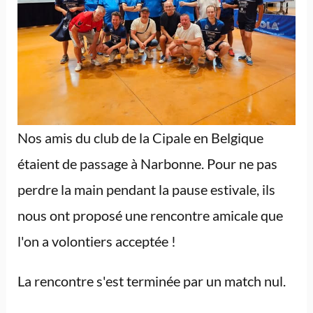
Nos amis du club de la Cipale en Belgique
étaient de passage à Narbonne. Pour ne pas
perdre la main pendant la pause estivale, ils
nous ont proposé une rencontre amicale que
l'on a volontiers acceptée !
La rencontre s'est terminée par un match nul.