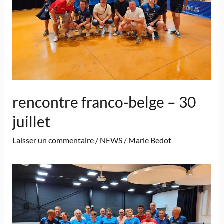
rencontre franco-belge – 30
juillet
Laisser un commentaire
/
NEWS
/
Marie Bedot