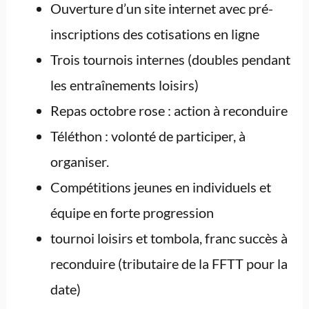
Ouverture d’un site internet avec pré-
inscriptions des cotisations en ligne
Trois tournois internes (doubles pendant
les entraînements loisirs)
Repas octobre rose : action à reconduire
Téléthon : volonté de participer, à
organiser.
Compétitions jeunes en individuels et
équipe en forte progression
tournoi loisirs et tombola, franc succès à
reconduire (tributaire de la FFTT pour la
date)