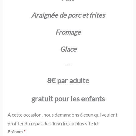
Araignée de porc et frites
Fromage
Glace
-----
8€ par adulte
gratuit pour les enfants
A cette occasion, nous demandons à ceux qui veulent
profiter du repas de s'inscrire au plus vite ici:
Prénom
*