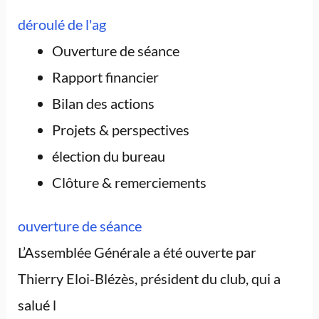
déroulé de l'ag
Ouverture de séance
Rapport financier
Bilan des actions
Projets & perspectives
élection du bureau
Clôture & remerciements
ouverture de séance
L’Assemblée Générale a été ouverte par
Thierry Eloi-Blézès, président du club, qui a
salué l