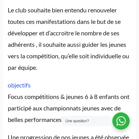
Le club souhaite bien entendu renouveler
toutes ces manifestations dans le but de se
développer et d’accroitre le nombre de ses
adhérents , il souhaite aussi guider les jeunes
vers la compétition, qu’elle soit individuelle ou
par équipe.
objectifs
Focus compétitions & jeunes 6 à 8 enfants ont
participé aux championnats jeunes avec de
belles performances.
Une question?
Une progression de nos jeunes a été observée