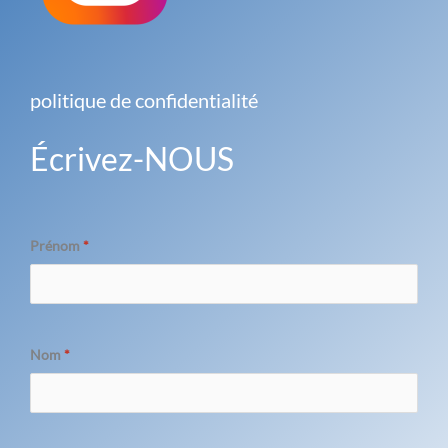
politique de confidentialité
Écrivez-NOUS
Prénom
*
Nom
*