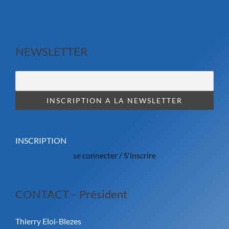
NEWSLETTER
INSCRIPTION
se connecter / S'inscrire
CONTACT – Président
Thierry Eloi-Blezes